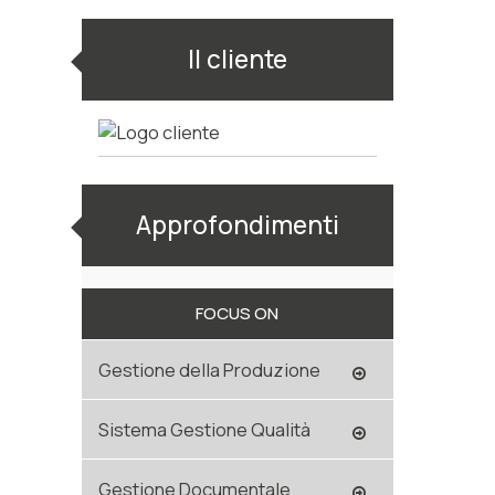
Il cliente
Approfondimenti
FOCUS ON
Gestione della Produzione
Sistema Gestione Qualità
Gestione Documentale