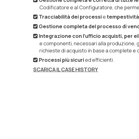
Codificatore e al Configuratore, che permett
Tracciabilità dei processi
e
tempestività
Gestione completa del processo di vend
Integrazione con l’ufficio acquisti, per eli
e componenti, necessari alla produzione, g
richieste di acquisto in base a complete e 
Processi più sicuri
ed efficienti.
SCARICA IL CASE HISTORY