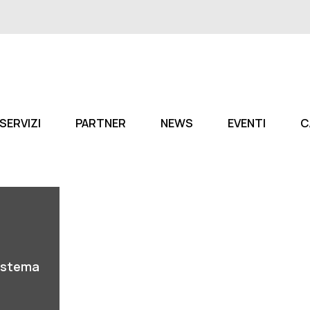
SERVIZI
PARTNER
NEWS
EVENTI
C
sistema