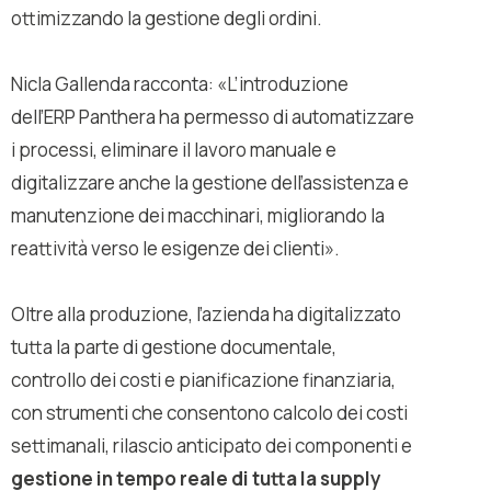
ottimizzando la gestione degli ordini.
Nicla Gallenda racconta: «
L’introduzione
dell’ERP Panthera ha permesso di automatizzare
i processi, eliminare il lavoro manuale e
digitalizzare anche la gestione dell’assistenza e
manutenzione dei macchinari, migliorando la
reattività verso le esigenze dei clienti
».
Oltre alla produzione, l’azienda ha digitalizzato
tutta la parte di gestione documentale,
controllo dei costi e pianificazione finanziaria,
con strumenti che consentono calcolo dei costi
settimanali, rilascio anticipato dei componenti e
gestione in tempo reale di tutta la supply