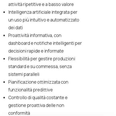
attività ripetitive e a basso valore
Intelligenza artificiale integrata per
un uso più intuitivo e automatizzato
dei dati
Proattività informativa, con
dashboard e notifiche intelligenti per
decisioni rapide e informate
Flessibilità per gestire produzioni
standard e su commessa, senza
sistemi paralleli
Pianificazione ottimizzata con
funzionalità predittive
Controllo di qualità costante e
gestione proattiva delle non
conformità