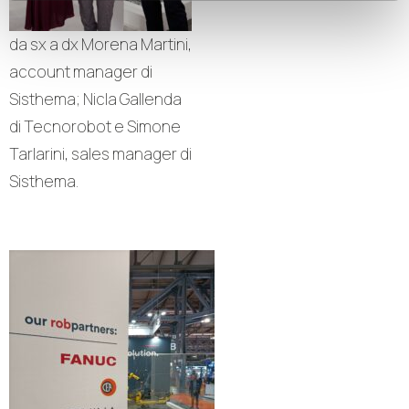
da sx a dx Morena Martini,
account manager di
Sisthema; Nicla Gallenda
di Tecnorobot e Simone
Tarlarini, sales manager di
Sisthema.