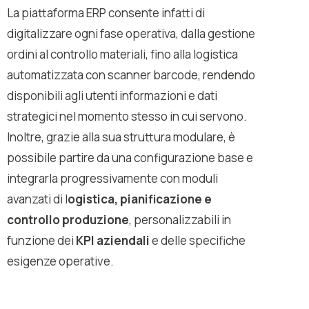
La piattaforma ERP consente infatti di
digitalizzare ogni fase operativa, dalla gestione
ordini al controllo materiali, fino alla logistica
automatizzata con scanner barcode, rendendo
disponibili agli utenti informazioni e dati
strategici nel momento stesso in cui servono.
Inoltre, grazie alla sua struttura modulare, è
possibile partire da una configurazione base e
integrarla progressivamente con moduli
avanzati di l
ogistica, pianificazione e
controllo produzione
, personalizzabili in
funzione dei
KPI aziendali
e delle specifiche
esigenze operative.