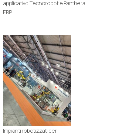
applicativo Tecnorobot e Panthera
ERP
Impianti robotizzati per