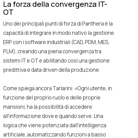
La forza della convergenza IT-
OT
Uno dei principali punti di forza di Panthera è la
capacità di integrare in modo nativo la gestione
ERP con i software industriali (CAD, PDM, MES,
PLM), creando una piena convergenza tra
sistemi IT e OT e abilitando così una gestione
predittiva e data driven della produzione.
Come spiega ancora Tarlarini: «
Ogni utente, in
funzione del proprio ruolo e delle proprie
mansioni, ha la possibilità di accedere
all’informazione dove e quando serve. Una
logica che viene potenziata dall’intelligenza
artificiale, automatizzando funzioni a basso