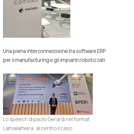
Una piena interconnessione tra software ERP
per il manufacturing e gli impianti robotizzati
Lo speech di paolo Gerardi nel format
Lamialamiera: al centro il caso