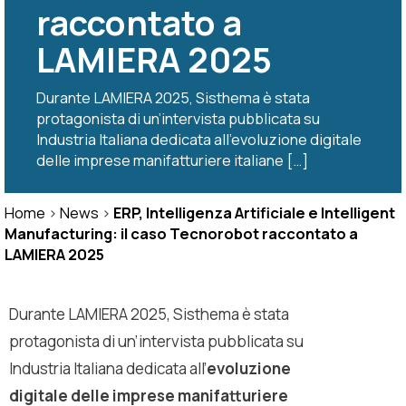
raccontato a
LAMIERA 2025
Durante LAMIERA 2025, Sisthema è stata
protagonista di un’intervista pubblicata su
Industria Italiana dedicata all’evoluzione digitale
delle imprese manifatturiere italiane […]
Home
>
News
>
ERP, Intelligenza Artificiale e Intelligent
Manufacturing: il caso Tecnorobot raccontato a
LAMIERA 2025
Durante LAMIERA 2025, Sisthema è stata
protagonista di un’
intervista pubblicata su
Industria Italiana
dedicata all’
evoluzione
digitale delle imprese manifatturiere