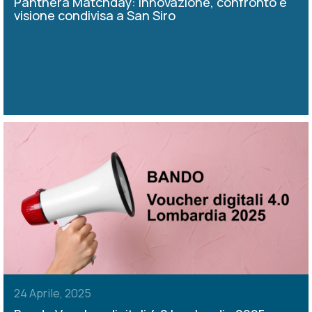
Panthera Matchday: innovazione, confronto e
visione condivisa a San Siro
24 Aprile, 2025