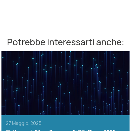
Potrebbe interessarti anche:
27 Maggio, 2025