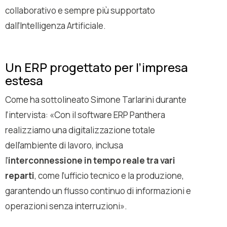
collaborativo e sempre più supportato
dall’Intelligenza Artificiale.
Un ERP progettato per l’impresa
estesa
Come ha sottolineato Simone Tarlarini durante
l’intervista: «
Con il software ERP Panthera
realizziamo una digitalizzazione totale
dell’ambiente di lavoro, inclusa
l’
interconnessione in tempo reale tra vari
reparti
, come l’ufficio tecnico e la produzione,
garantendo un flusso continuo di informazioni e
operazioni senza interruzioni
».