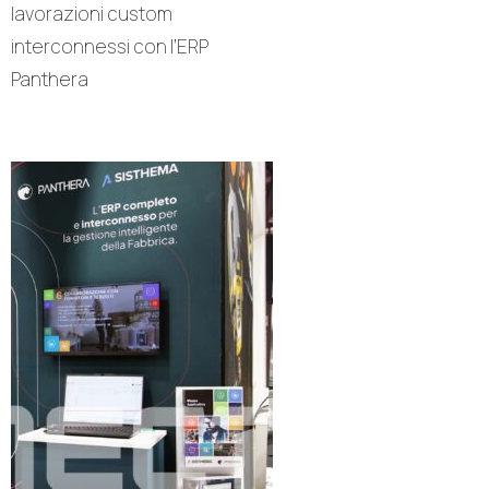
lavorazioni custom
interconnessi con l’ERP
Panthera